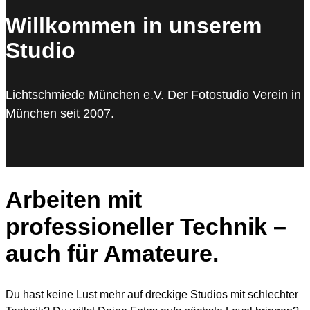
Willkommen in unserem
Studio
Lichtschmiede München e.V. Der Fotostudio Verein in
München seit 2007.
Arbeiten mit
professioneller Technik –
auch für Amateure.
Du hast keine Lust mehr auf dreckige Studios mit schlechter