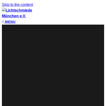
Skip to the content
MENU